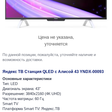
Цена не указана,
уточняется
По данной позиции, пожалуйста, уточняйте наличие и
возможность доставки.
Яндекс ТВ Станция QLED с Алисой 43 YNDX-00093
Основные характеристики
Тип: LED
Диагональ экрана: 43"
Разрешение: 3840x2160 (4K UHD)
Частота матрицы: 60 Гц
Smart TV
Платформа Smart TV: Яндекс.ТВ