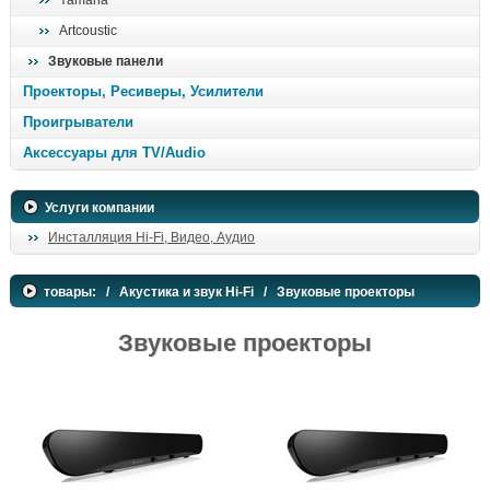
Yamaha
поиск
Artcoustic
Звуковые панели
Проекторы, Ресиверы, Усилители
Проигрыватели
Аксессуары для TV/Audio
Услуги компании
Инсталляция Hi-Fi, Видео, Аудио
товары:
/
Акустика и звук Hi-Fi
/ Звуковые проекторы
Звуковые проекторы