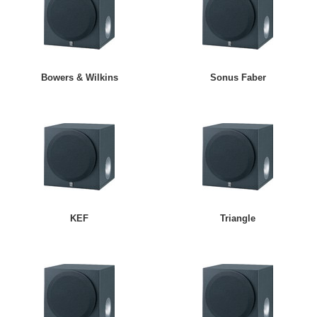
Bowers & Wilkins
Sonus Faber
KEF
Triangle