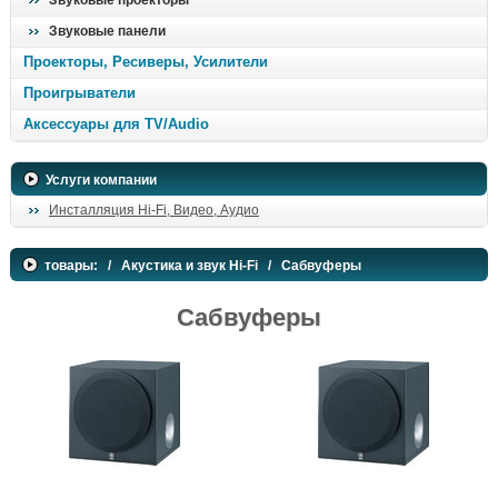
Звуковые проекторы
Звуковые панели
Проекторы, Ресиверы, Усилители
Проигрыватели
Аксессуары для TV/Audio
Услуги компании
Инсталляция Hi-Fi, Видео, Аудио
товары:
/
Акустика и звук Hi-Fi
/ Сабвуферы
Сабвуферы