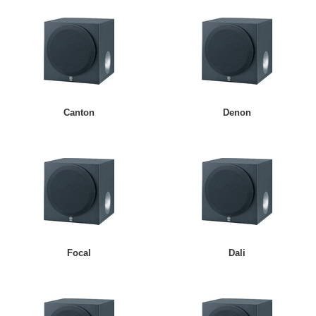
Canton
Denon
Focal
Dali