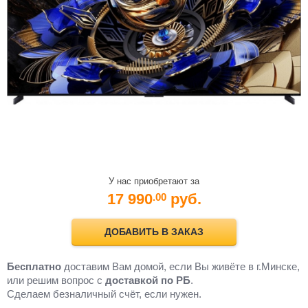
У нас приобретают за
17 990
руб.
.00
ДОБАВИТЬ В ЗАКАЗ
Бесплатно
доставим Вам домой, если Вы живёте в г.Минске,
или решим вопрос с
доставкой по РБ
.
Cделаем безналичный счёт, если нужен.