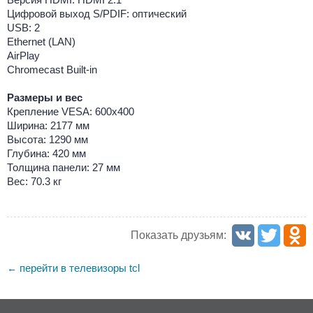
Цифровой выход S/PDIF: оптический
USB: 2
Ethernet (LAN)
AirPlay
Chromecast Built-in
Размеры и вес
Крепление VESA: 600x400
Ширина: 2177 мм
Высота: 1290 мм
Глубина: 420 мм
Толщина панели: 27 мм
Вес: 70.3 кг
Показать друзьям:
перейти в телевизоры tcl
←