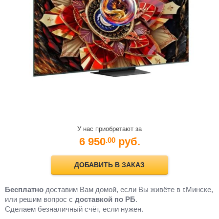
У нас приобретают за
6 950
руб.
.00
ДОБАВИТЬ В ЗАКАЗ
Бесплатно
доставим Вам домой, если Вы живёте в г.Минске,
или решим вопрос с
доставкой по РБ
.
Cделаем безналичный счёт, если нужен.