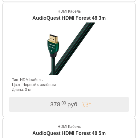
HDMI Кабель
AudioQuest HDMI Forest 48 3m
Тип: HDMI кабель
Цвет: Черный с зелёным
Длина: 3 м
.00
378
руб.
HDMI Кабель
AudioQuest HDMI Forest 48 5m