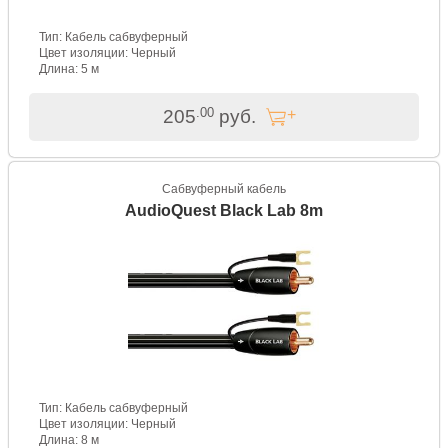
Тип: Кабель сабвуферный
Цвет изоляции: Черный
Длина: 5 м
.00
205
руб.
Сабвуферный кабель
AudioQuest Black Lab 8m
Тип: Кабель сабвуферный
Цвет изоляции: Черный
Длина: 8 м