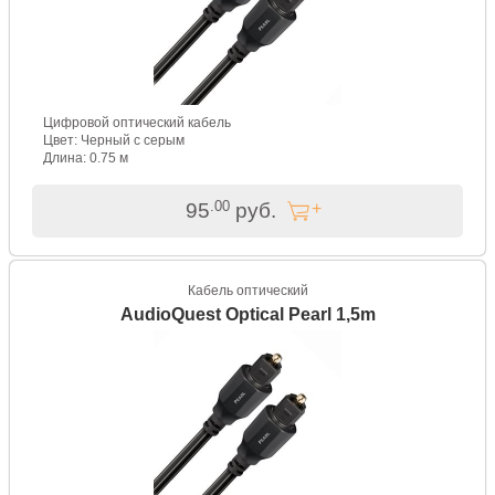
Цифровой оптический кабель
Цвет: Черный с серым
Длина: 0.75 м
.00
95
руб.
Кабель оптический
AudioQuest Optical Pearl 1,5m