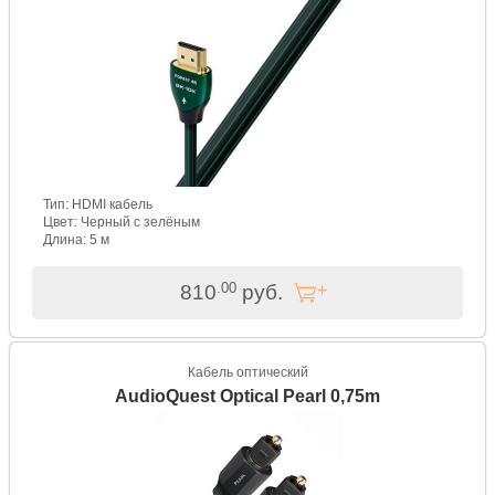
Тип: HDMI кабель
Цвет: Черный с зелёным
Длина: 5 м
.00
810
руб.
Кабель оптический
AudioQuest Optical Pearl 0,75m