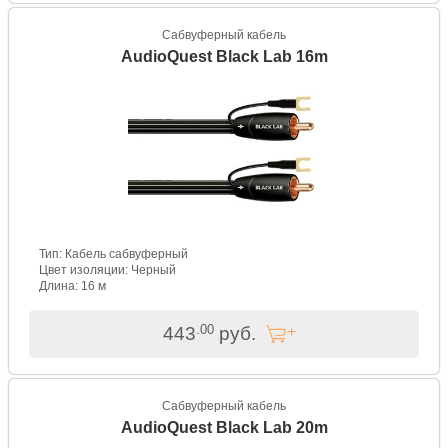
Сабвуферный кабель
AudioQuest Black Lab 16m
Тип: Кабель сабвуферный
Цвет изоляции: Черный
Длина: 16 м
.00
443
руб.
Сабвуферный кабель
AudioQuest Black Lab 20m