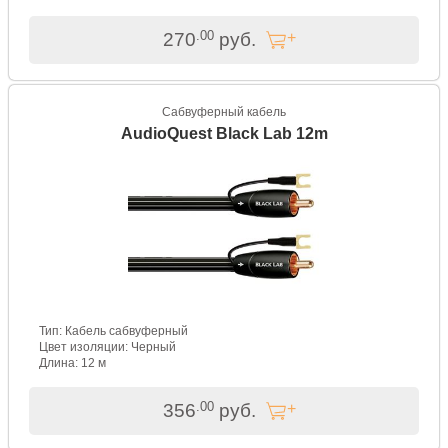
.00
270
руб.
Сабвуферный кабель
AudioQuest Black Lab 12m
Тип: Кабель сабвуферный
Цвет изоляции: Черный
Длина: 12 м
.00
356
руб.