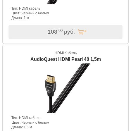
Тип: HDMI кабель
Цвет: Черный с белым
Длина: 1 м
.00
108
руб.
HDMI Кабель
AudioQuest HDMI Pearl 48 1,5m
Тип: HDMI кабель
Цвет: Черный с белым
Длина: 1.5 м