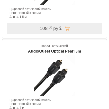
Цифровой оптический кабель
Цвет: Черный с серым
Длина: 1.5 м
.00
108
руб.
Кабель оптический
AudioQuest Optical Pearl 3m
Цифровой оптический кабель
Цвет: Черный с серым
Длина: 3 м