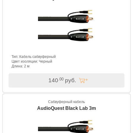
Тип: Кабель сабвуферный
Цвет изоляции: Черный
Длина: 2 м
.00
140
руб.
Сабвуферный кабель
AudioQuest Black Lab 3m