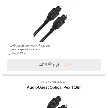
Цифровой оптический кабель
Цвет: Черный с серым
Длина: 12 м
.00
405
руб.
Кабель оптический
AudioQuest Optical Pearl 16m