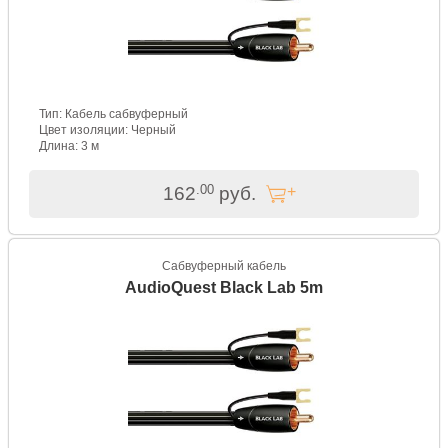
Тип: Кабель сабвуферный
Цвет изоляции: Черный
Длина: 3 м
.00
162
руб.
Сабвуферный кабель
AudioQuest Black Lab 5m