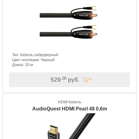
Тип: Кабель сабвуферный
Цвет изоляции: Черный
Длина: 20 м
.00
529
руб.
HDMI Кабель
AudioQuest HDMI Pearl 48 0,6m