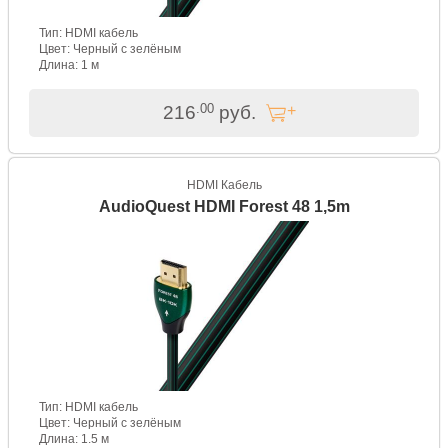
Тип: HDMI кабель
Цвет: Черный с зелёным
Длина: 1 м
.00
216
руб.
HDMI Кабель
AudioQuest HDMI Forest 48 1,5m
Тип: HDMI кабель
Цвет: Черный с зелёным
Длина: 1.5 м