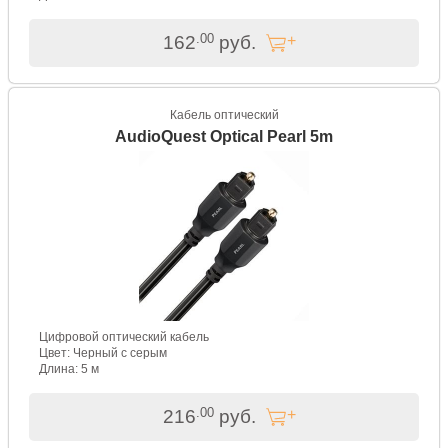
.00
162
руб.
Кабель оптический
AudioQuest Optical Pearl 5m
Цифровой оптический кабель
Цвет: Черный с серым
Длина: 5 м
.00
216
руб.