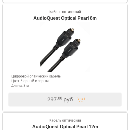
Кабель оптический
AudioQuest Optical Pearl 8m
Цифровой оптический кабель
Цвет: Черный с серым
Длина: 8 м
.00
297
руб.
Кабель оптический
AudioQuest Optical Pearl 12m