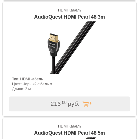
HDMI Кабель
AudioQuest HDMI Pearl 48 3m
Тип: HDMI кабель
Цвет: Черный с белым
Длина: 3 м
.00
216
руб.
HDMI Кабель
AudioQuest HDMI Pearl 48 5m