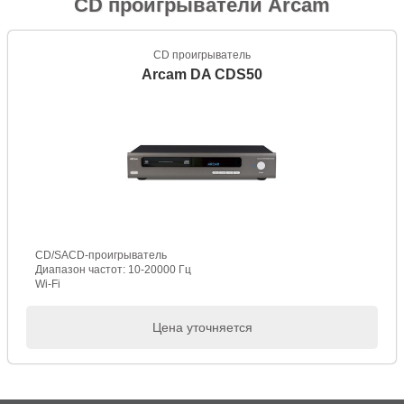
CD проигрыватели Arcam
CD проигрыватель
Arcam DA CDS50
CD/SACD-проигрыватель
Диапазон частот: 10-20000 Гц
Wi-Fi
Цена уточняется