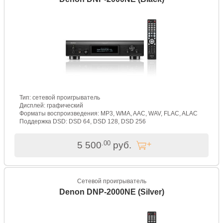
Тип: сетевой проигрыватель
Дисплей: графический
Форматы воспроизведения: MP3, WMA, AAC, WAV, FLAC, ALAC
Поддержка DSD: DSD 64, DSD 128, DSD 256
.00
5 500
руб.
Сетевой проигрыватель
Denon DNP-2000NE (Silver)