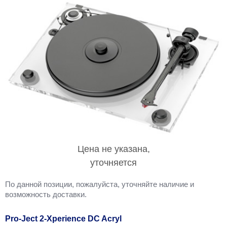
Цена не указана,
уточняется
По данной позиции, пожалуйста, уточняйте наличие и
возможность доставки.
Pro-Ject 2-Xperience DC Acryl