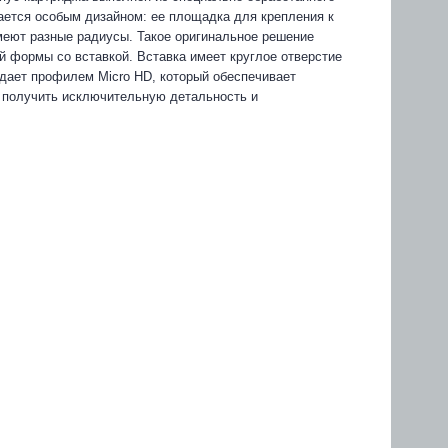
ается особым дизайном: ее площадка для крепления к
меют разные радиусы. Такое оригинальное решение
 формы со вставкой. Вставка имеет круглое отверстие
дает профилем Micro HD, который обеспечивает
 получить исключительную детальность и