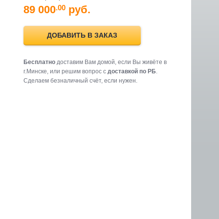
89 000
руб.
.00
ДОБАВИТЬ В ЗАКАЗ
Бесплатно
доставим Вам домой, если Вы живёте в
г.Минске, или решим вопрос с
доставкой по РБ
.
Cделаем безналичный счёт, если нужен.