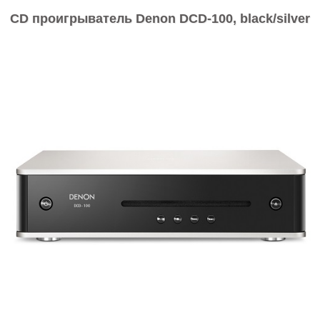
CD проигрыватель Denon DCD-100, black/silver