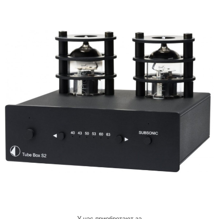
У нас приобретают за