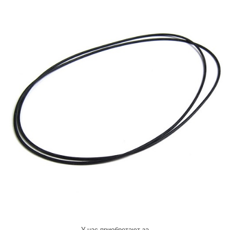
У нас приобретают за