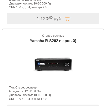
Диапазон частот: 10-10 000 Гц
SNR 100 дБ, BT, выходы 2.0
.00
1 120
руб.
Стерео ресивер
Yamaha R-S202 (черный)
Тип: Стереоресивер
Мощность: 125 Вт/8 Ом
Диапазон частот: 10-10 000 Гц
SNR 100 дБ, BT, выходы 2.0