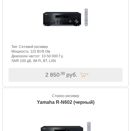
Тип: Сетевой ресивер
Мощность: 115 Вт/8 Ом
Диапазон частот: 10-50 000 Гц
SNR 100 дБ, Wi-Fi, BT, LAN
.00
2 850
руб.
Стерео ресивер
Yamaha R-N602 (черный)