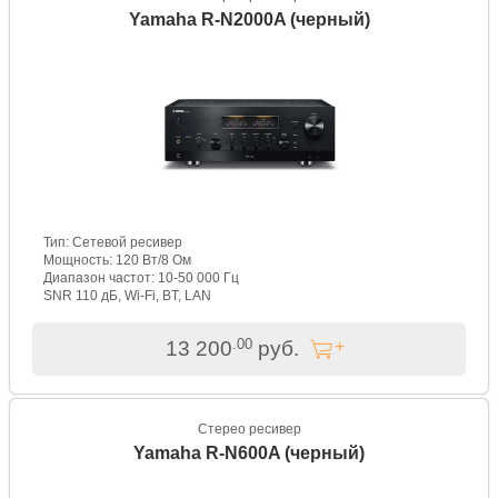
Yamaha R-N2000A (черный)
Тип: Сетевой ресивер
Мощность: 120 Вт/8 Ом
Диапазон частот: 10-50 000 Гц
SNR 110 дБ, Wi-Fi, BT, LAN
.00
13 200
руб.
Стерео ресивер
Yamaha R-N600A (черный)