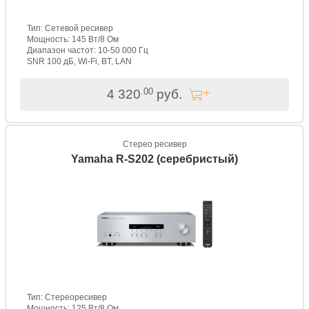
Тип: Сетевой ресивер
Мощность: 145 Вт/8 Ом
Диапазон частот: 10-50 000 Гц
SNR 100 дБ, Wi-Fi, BT, LAN
.00
4 320
руб.
Стерео ресивер
Yamaha R-S202 (серебристый)
Тип: Стереоресивер
Мощность: 125 Вт/8 Ом