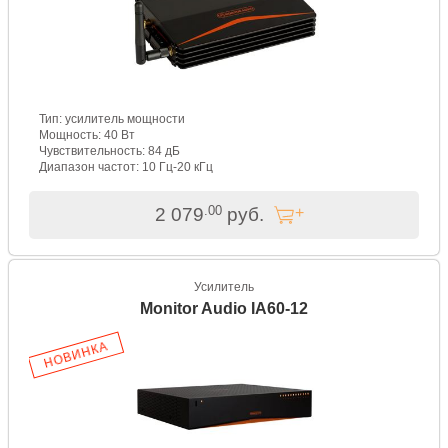
Тип: усилитель мощности
Мощность: 40 Вт
Чувствительность: 84 дБ
Диапазон частот: 10 Гц-20 кГц
.00
2 079
руб.
Усилитель
Monitor Audio IA60-12
НОВИНКА