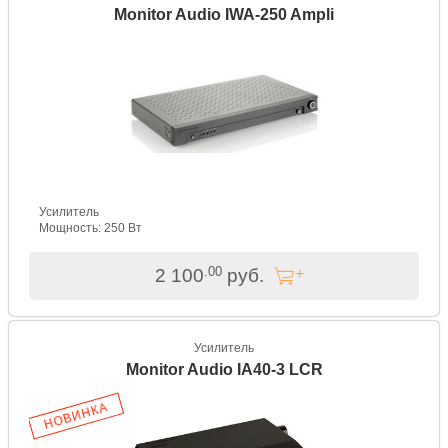
Monitor Audio IWA-250 Ampli
Усилитель
Мощность: 250 Вт
.00
2 100
руб.
Усилитель
Monitor Audio IA40-3 LCR
НОВИНКА