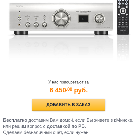
У нас приобретают за
6 450
руб.
.00
ДОБАВИТЬ В ЗАКАЗ
Бесплатно
доставим Вам домой, если Вы живёте в г.Минске,
или решим вопрос с
доставкой по РБ
.
Cделаем безналичный счёт, если нужен.