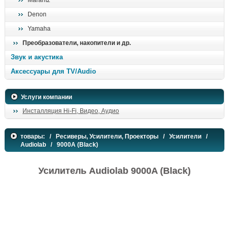
Marantz
Denon
Yamaha
Преобразователи, накопители и др.
Звук и акустика
Аксессуары для TV/Audio
Услуги компании
Инсталляция Hi-Fi, Видео, Аудио
товары:
/
Ресиверы, Усилители, Проекторы
/
Усилители
/
Audiolab
/ 9000A (Black)
Усилитель Audiolab 9000A (Black)