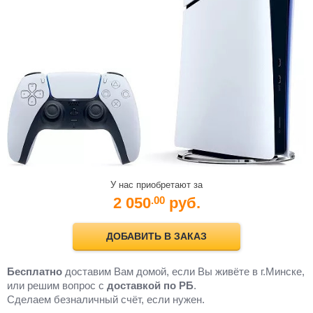
У нас приобретают за
2 050
руб.
.00
ДОБАВИТЬ В ЗАКАЗ
Бесплатно
доставим Вам домой, если Вы живёте в г.Минске,
или решим вопрос с
доставкой по РБ
.
Cделаем безналичный счёт, если нужен.