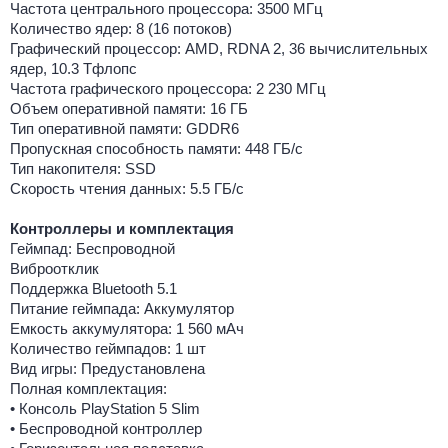
Частота центрального процессора: 3500 МГц
Количество ядер: 8 (16 потоков)
Графический процессор: AMD, RDNA 2, 36 вычислительных
ядер, 10.3 Тфлопс
Частота графического процессора: 2 230 МГц
Объем оперативной памяти: 16 ГБ
Тип оперативной памяти: GDDR6
Пропускная способность памяти: 448 ГБ/с
Тип накопителя: SSD
Скорость чтения данных: 5.5 ГБ/с
Контроллеры и комплектация
Геймпад: Беспроводной
Виброотклик
Поддержка Bluetooth 5.1
Питание геймпада: Аккумулятор
Емкость аккумулятора: 1 560 мАч
Количество геймпадов: 1 шт
Вид игры: Предустановлена
Полная комплектация:
• Консоль PlayStation 5 Slim
• Беспроводной контроллер