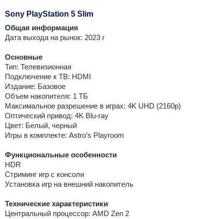
Sony PlayStation 5 Slim
Общая информация
Дата выхода на рынок: 2023 г
Основные
Тип: Телевизионная
Подключение к ТВ: HDMI
Издание: Базовое
Объем накопителя: 1 ТБ
Максимальное разрешение в играх: 4K UHD (2160p)
Оптический привод: 4K Blu-ray
Цвет: Белый, черный
Игры в комплекте: Astro’s Playroom
Функциональные особенности
HDR
Стриминг игр с консоли
Установка игр на внешний накопитель
Технические характеристики
Центральный процессор: AMD Zen 2