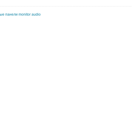
ые панели monitor audio