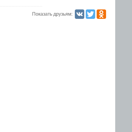
Показать друзьям: