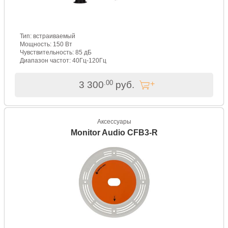
Тип: встраиваемый
Мощность: 150 Вт
Чувствительность: 85 дБ
Диапазон частот: 40Гц-120Гц
.00
3 300
руб.
Аксессуары
Monitor Audio CFB3-R