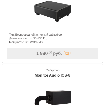
Тип: Беспроводной активный сабвуфер
Диапазон частот: 35-135 Гц
Мощность: 120 Watt RMS
.00
1 980
руб.
Сабвуфер
Monitor Audio ICS-8