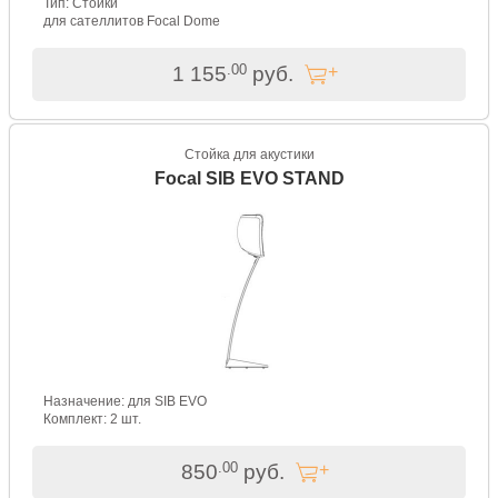
Тип: Стойки
для сателлитов Focal Dome
.00
1 155
руб.
Стойка для акустики
Focal SIB EVO STAND
Назначение: для SIB EVO
Комплект: 2 шт.
.00
850
руб.