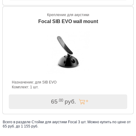
Крепление для акустики
Focal SIB EVO wall mount
Назначение: для SIB EVO
Комплект: 1 шт.
.00
65
руб.
Всего в разделе
Стойки для акустики Focal
3
шт. Можно купить по цене от
65
руб. до
1 155
руб
.