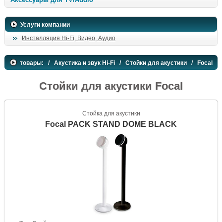
Услуги компании
Инсталляция Hi-Fi, Видео, Аудио
товары:
/
Акустика и звук Hi-Fi
/
Стойки для акустики
/ Focal
Стойки для акустики Focal
Стойка для акустики
Focal PACK STAND DOME BLACK