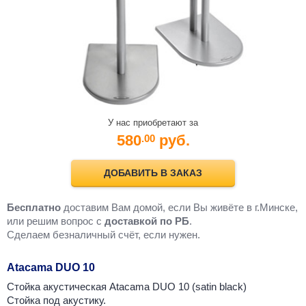
У нас приобретают за
580
руб.
.00
ДОБАВИТЬ В ЗАКАЗ
Бесплатно
доставим Вам домой, если Вы живёте в г.Минске,
или решим вопрос с
доставкой по РБ
.
Cделаем безналичный счёт, если нужен.
Atacama DUO 10
Стойка акустическая Atacama DUO 10 (satin black)
Стойка под акустику.