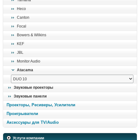
Yamaha
поиск
Heco
Canton
Focal
Bowers & Wilkins
KEF
JBL
Monitor Audio
Atacama
Звуковые проекторы
Звуковые панели
Проекторы, Ресиверы, Усилители
Проигрыватели
Аксессуары для TV/Audio
Услуги компании