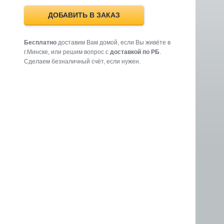
ДОБАВИТЬ В ЗАКАЗ
Бесплатно
доставим Вам домой, если Вы живёте в
г.Минске, или решим вопрос с
доставкой по РБ
.
Cделаем безналичный счёт, если нужен.