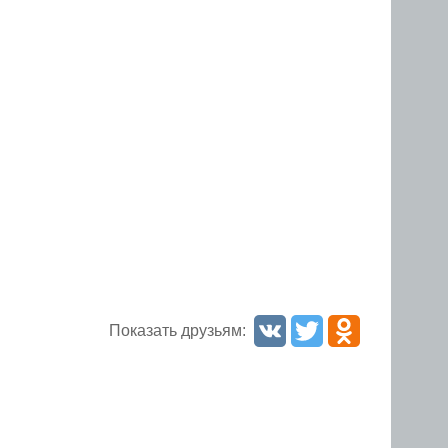
Показать друзьям: