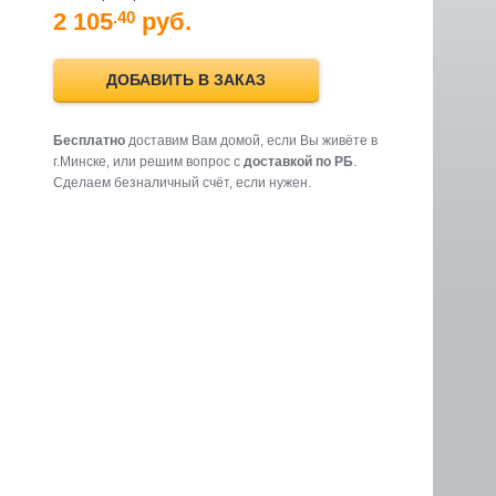
2 105
руб.
.40
ДОБАВИТЬ В ЗАКАЗ
Бесплатно
доставим Вам домой, если Вы живёте в
г.Минске, или решим вопрос с
доставкой по РБ
.
Cделаем безналичный счёт, если нужен.