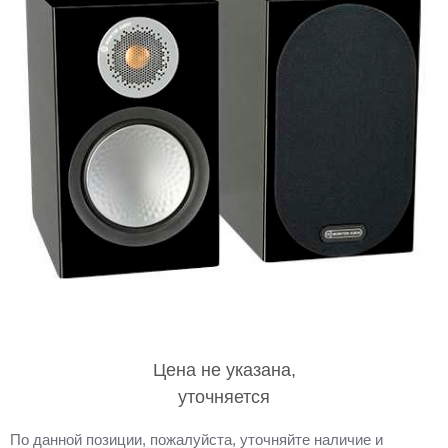
Цена не указана,
уточняется
По данной позиции, пожалуйста, уточняйте наличие и