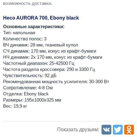
возможность доставки.
Heco AURORA 700, Ebony black
Основные характеристики:
Тип: напольная
Количество полос: 3
ВЧ динамик: 28 мм, тканевый купол
СЧ динамик: 170 мм, конус из крафт-бумаги
НЧ динамик: 2х 170 мм, конус из крафт-бумаги
Частотный диапазон: 25-42500 Гц
Частота раздела кроссовера: 290 и 3300 Гц
Чувствительность: 92 дБ
Рекомендованная мощность усилителя: 30-300 Вт
Сопротивление: 4-8 Ом
Отделка: Ebony black
Размеры: 195х1000х325 мм
Вес: 19,9 кг
Показать друзьям: