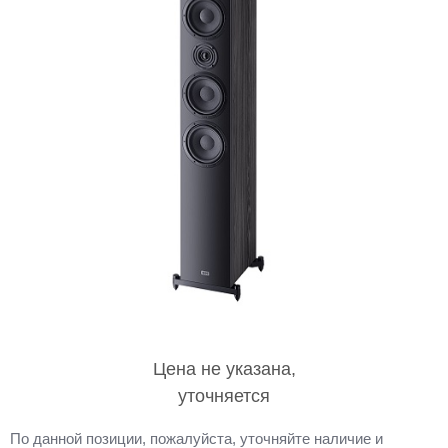
Цена не указана,
уточняется
По данной позиции, пожалуйста, уточняйте наличие и