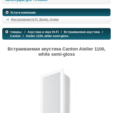
Услуги компании
Инсталляция Hi-Fi, Видео, Аудио
товары:
/
Акустика и звук Hi-Fi
/
Встраиваемая акустика
/
Canton
/ Atelier 1100, white semi-gloss
Встраиваемая акустика Canton Atelier 1100,
white semi-gloss