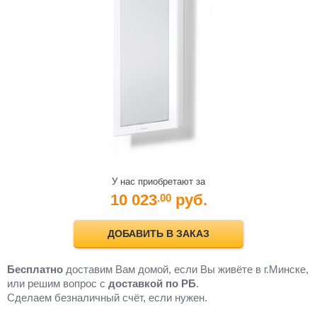
У нас приобретают за
10 023
руб.
.00
ДОБАВИТЬ В ЗАКАЗ
Бесплатно
доставим Вам домой, если Вы живёте в г.Минске,
или решим вопрос с
доставкой по РБ
.
Cделаем безналичный счёт, если нужен.