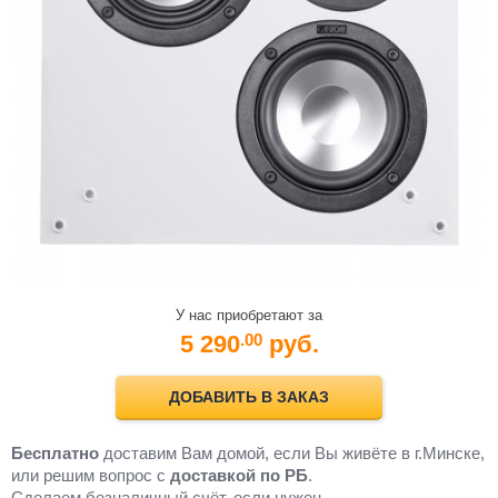
У нас приобретают за
5 290
руб.
.00
ДОБАВИТЬ В ЗАКАЗ
Бесплатно
доставим Вам домой, если Вы живёте в г.Минске,
или решим вопрос с
доставкой по РБ
.
Cделаем безналичный счёт, если нужен.