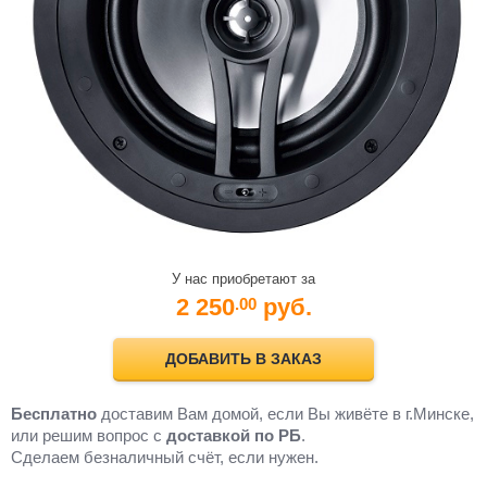
У нас приобретают за
2 250
руб.
.00
ДОБАВИТЬ В ЗАКАЗ
Бесплатно
доставим Вам домой, если Вы живёте в г.Минске,
или решим вопрос с
доставкой по РБ
.
Cделаем безналичный счёт, если нужен.