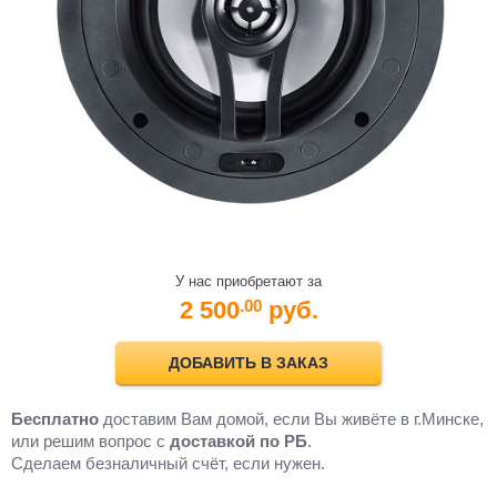
У нас приобретают за
2 500
руб.
.00
ДОБАВИТЬ В ЗАКАЗ
Бесплатно
доставим Вам домой, если Вы живёте в г.Минске,
или решим вопрос с
доставкой по РБ
.
Cделаем безналичный счёт, если нужен.