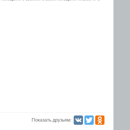
Показать друзьям: