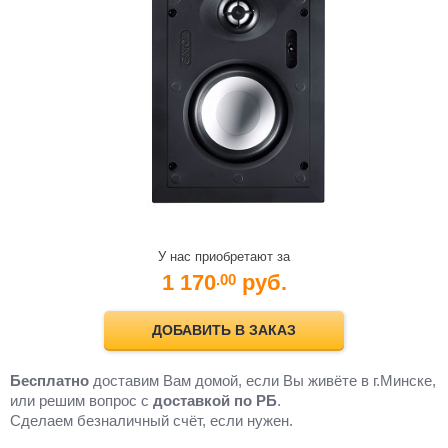
У нас приобретают за
1 170
руб.
.00
ДОБАВИТЬ В ЗАКАЗ
Бесплатно
доставим Вам домой, если Вы живёте в г.Минске,
или решим вопрос с
доставкой по РБ
.
Cделаем безналичный счёт, если нужен.