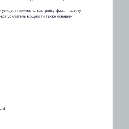
гулирует громкость, настройку фазы, частоту
уфера усилитель мощности также оснащен
ch)