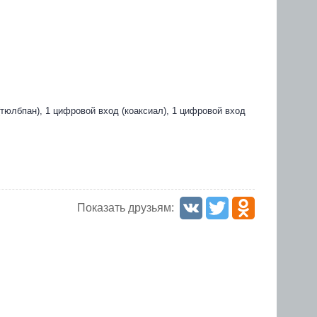
(тюлбпан), 1 цифровой вход (коаксиал), 1 цифровой вход
Показать друзьям: