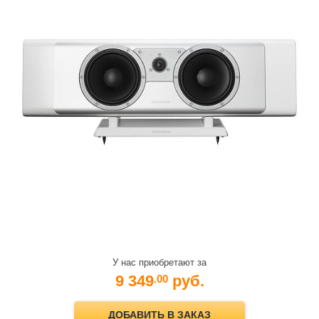
У нас приобретают за
9 349
руб.
.00
ДОБАВИТЬ В ЗАКАЗ