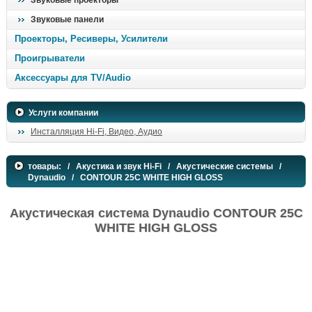
Звуковые проекторы
Звуковые панели
Проекторы, Ресиверы, Усилители
Проигрыватели
Аксессуары для TV/Audio
Услуги компании
Инсталляция Hi-Fi, Видео, Аудио
товары:
/
Акустика и звук Hi-Fi
/
Акустические системы
/
Dynaudio
/ CONTOUR 25C WHITE HIGH GLOSS
Акустическая система Dynaudio CONTOUR 25C
WHITE HIGH GLOSS