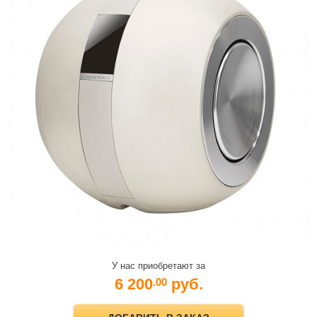
У нас приобретают за
6 200
руб.
.00