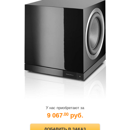
У нас приобретают за
9 067
руб.
.00
ДОБАВИТЬ В ЗАКАЗ