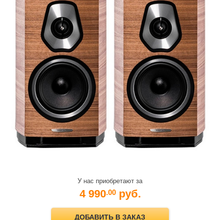
У нас приобретают за
4 990
руб.
.00
ДОБАВИТЬ В ЗАКАЗ