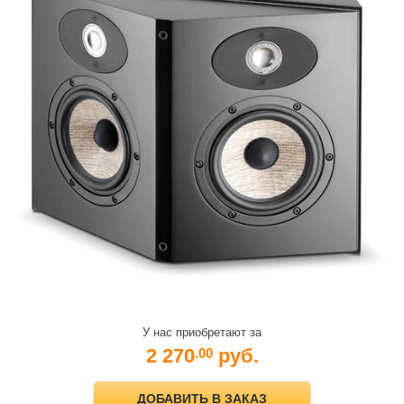
У нас приобретают за
2 270
руб.
.00
ДОБАВИТЬ В ЗАКАЗ