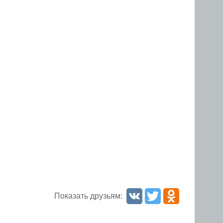
Показать друзьям: