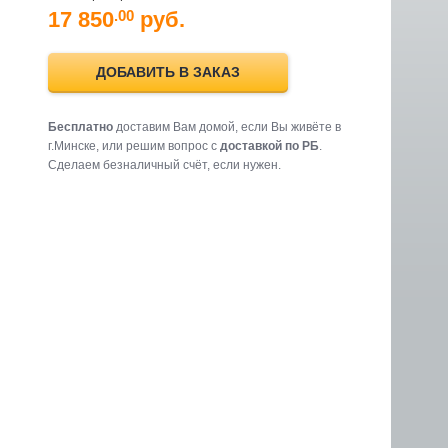
17 850
руб.
.00
ДОБАВИТЬ В ЗАКАЗ
Бесплатно
доставим Вам домой, если Вы живёте в
г.Минске, или решим вопрос с
доставкой по РБ
.
Cделаем безналичный счёт, если нужен.