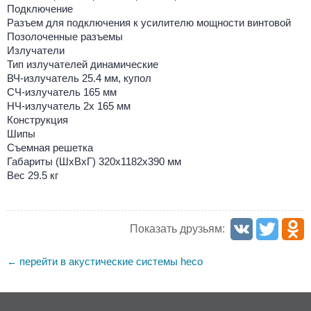
Подключение
Разъем для подключения к усилителю мощности винтовой
Позолоченные разъемы
Излучатели
Тип излучателей динамические
ВЧ-излучатель 25.4 мм, купол
СЧ-излучатель 165 мм
НЧ-излучатель 2x 165 мм
Конструкция
Шипы
Съемная решетка
Габариты (ШхВхГ) 320x1182x390 мм
Вес 29.5 кг
Показать друзьям:
перейти в акустические системы heco
←