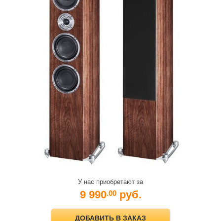
У нас приобретают за
9 990
руб.
.00
ДОБАВИТЬ В ЗАКАЗ