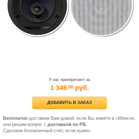
У нас приобретают за
1 346
руб.
.00
ДОБАВИТЬ В ЗАКАЗ
Бесплатно
доставим Вам домой, если Вы живёте в г.Минске,
или решим вопрос с
доставкой по РБ
.
Cделаем безналичный счёт, если нужен.