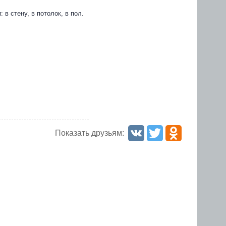
в стену, в потолок, в пол.
Показать друзьям: