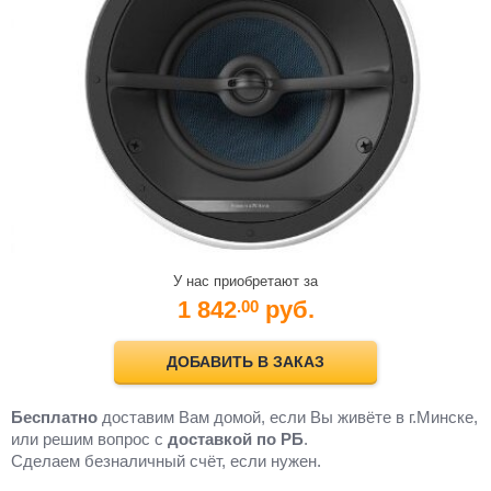
У нас приобретают за
1 842
руб.
.00
ДОБАВИТЬ В ЗАКАЗ
Бесплатно
доставим Вам домой, если Вы живёте в г.Минске,
или решим вопрос с
доставкой по РБ
.
Cделаем безналичный счёт, если нужен.