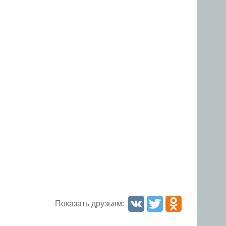
Показать друзьям: