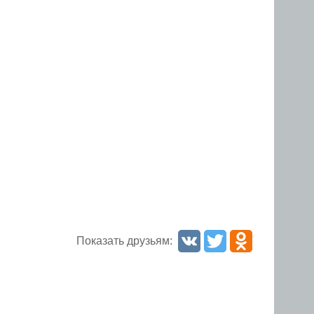
Показать друзьям: