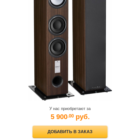
У нас приобретают за
5 900
руб.
.00
ДОБАВИТЬ В ЗАКАЗ