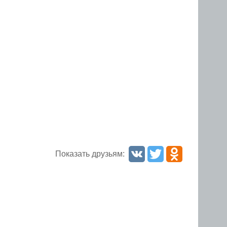
Показать друзьям: